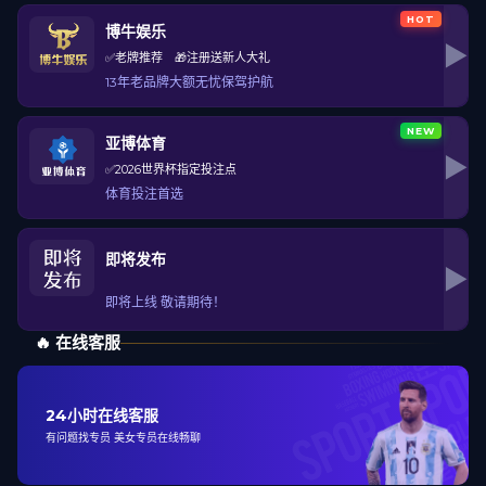
HOT
博牛娱乐
▶
✅老牌推荐 
🎁注册送新人大礼
13年老品牌大额无忧保驾护航
NEW
亚博体育
▶
✅2026世界杯指定投注点
体育投注首选
即将发布
▶
即将上线 敬请期待！
🔥 在线客服
24小时在线客服
有问题找专员 美女专员在线畅聊